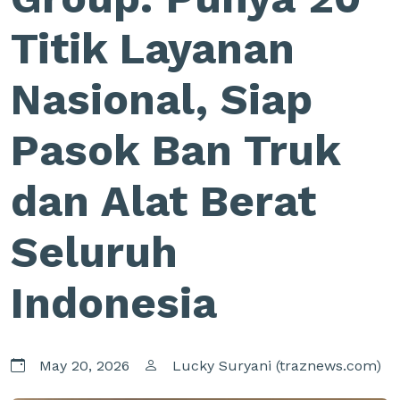
Titik Layanan
Nasional, Siap
Pasok Ban Truk
dan Alat Berat
Seluruh
Indonesia
May 20, 2026
Lucky Suryani (traznews.com)