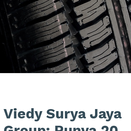
Viedy Surya Jaya
Group: Punya 20