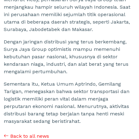
menjangkau hampir seluruh wilayah Indonesia. Saat
ini perusahaan memiliki sejumlah titik operasional
utama di beberapa daerah strategis, seperti Jakarta,
Surabaya, Jabodetabek dan Makasar.
Dengan jaringan distribusi yang terus berkembang,
Surya Jaya Group optimistis mampu memenuhi
kebutuhan pasar nasional, khususnya di sektor
kendaraan niaga, industri, dan alat berat yang terus
mengalami pertumbuhan.
Sementara itu, Ketua Umum Aptrindo, Gemilang
Tarigan, menegaskan bahwa sektor transportasi dan
logistik memiliki peran vital dalam menjaga
perputaran ekonomi nasional. Menurutnya, aktivitas
distribusi barang tetap berjalan tanpa henti meski
masyarakat sedang beristirahat.
Back to all news